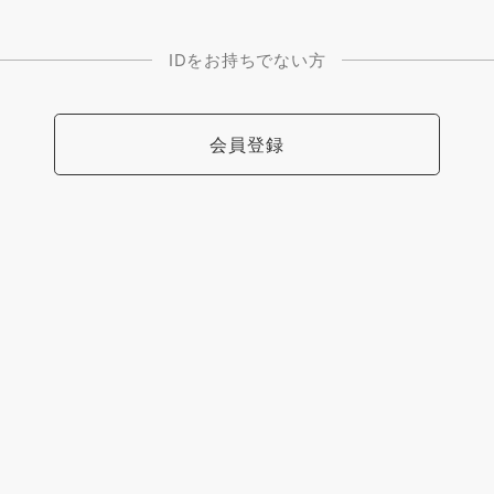
IDをお持ちでない方
会員登録