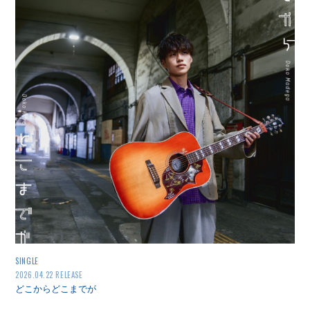
SINGLE
2026.04.22 RELEASE
どこからどこまでが