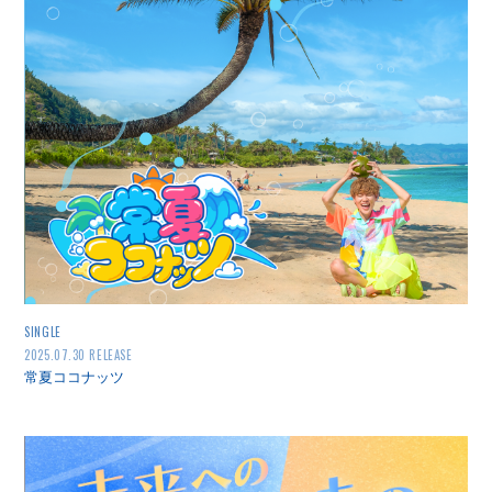
SINGLE
2025.07.30 RELEASE
常夏ココナッツ