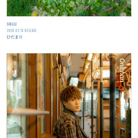
SINGLE
2026.02.18 RELEASE
ひだまり