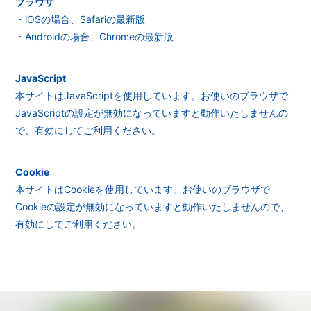
ブラウザ
会員登録
ログイン
・iOSの場合、Safariの最新版
・Androidの場合、Chromeの最新版
JavaScript
本サイトはJavaScriptを使用しています。お使いのブラウザで
JavaScriptの設定が無効になっていますと動作いたしませんの
で、有効にしてご利用ください。
Cookie
本サイトはCookieを使用しています。お使いのブラウザで
Cookieの設定が無効になっていますと動作いたしませんので、
有効にしてご利用ください。