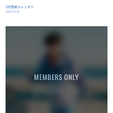
3月壁紙カレンダー
2026.03.01