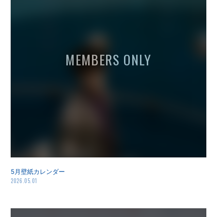
5月壁紙カレンダー
2026.05.01