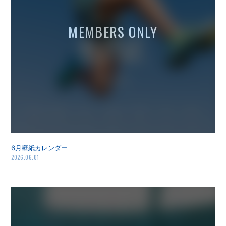
6月壁紙カレンダー
2026.06.01