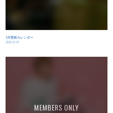
1月壁紙カレンダー
2026.01.01