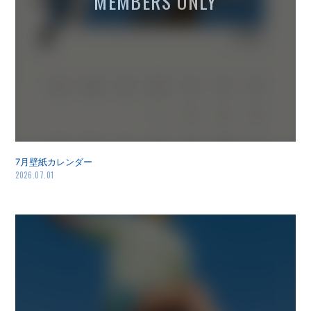
7月壁紙カレンダー
2026.07.01