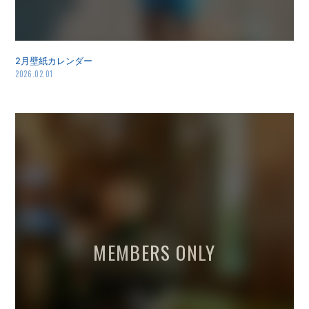
2月壁紙カレンダー
2026.02.01