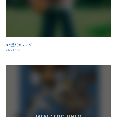
会員登録
ログイン
8月壁紙カレンダー
2026.08.01