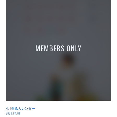
4月壁紙カレンダー
2026.04.01