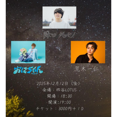
会員登録
ログイン